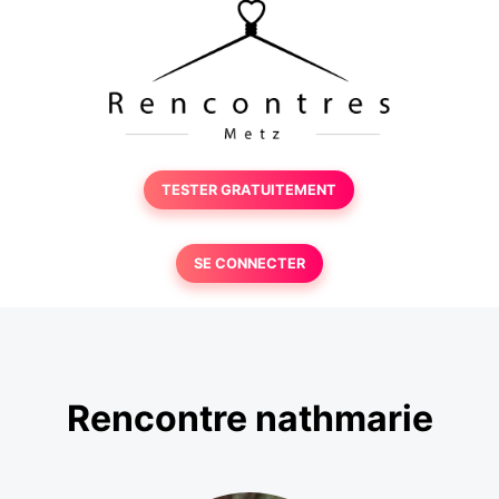
TESTER GRATUITEMENT
SE CONNECTER
Rencontre nathmarie