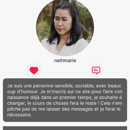
nathmarie
Je suis une personne sensible, sociable, avec beauc
oup d'humour. Je m'inscris sur ce site pour faire con
naissance déjà dans un premier temps, je souhaite é
changer, le cours de choses fera le reste ! Cela n'em
pêche pas de me laisser des messages et je ferai le
nécessaire.