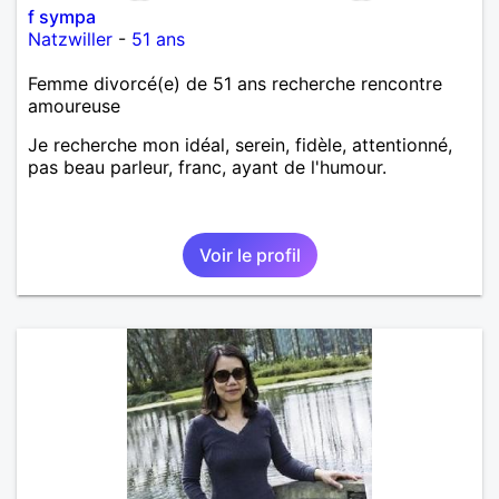
f sympa
Natzwiller
-
51 ans
Femme divorcé(e) de 51 ans recherche rencontre
amoureuse
Je recherche mon idéal, serein, fidèle, attentionné,
pas beau parleur, franc, ayant de l'humour.
Voir le profil