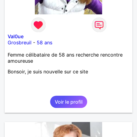
Val0ue
Grosbreuil
-
58 ans
Femme célibataire de 58 ans recherche rencontre
amoureuse
Bonsoir, je suis nouvelle sur ce site
Voir le profil