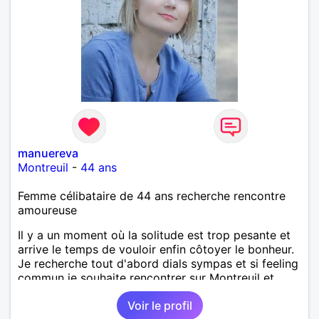
manuereva
Montreuil
-
44 ans
Femme célibataire de 44 ans recherche rencontre
amoureuse
Il y a un moment où la solitude est trop pesante et
arrive le temps de vouloir enfin côtoyer le bonheur.
Je recherche tout d'abord dials sympas et si feeling
commun je souhaite rencontrer sur Montreuil et
secteur alentours, pourquoi pas.
Voir le profil