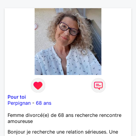
Pour toi
Perpignan
-
68 ans
Femme divorcé(e) de 68 ans recherche rencontre
amoureuse
Bonjour je recherche une relation sérieuses. Une