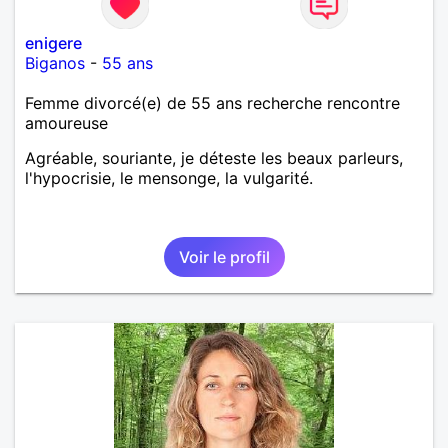
enigere
Biganos
-
55 ans
Femme divorcé(e) de 55 ans recherche rencontre
amoureuse
Agréable, souriante, je déteste les beaux parleurs,
l'hypocrisie, le mensonge, la vulgarité.
Voir le profil