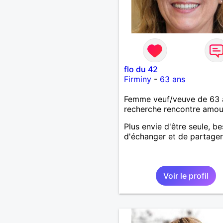
flo du 42
Firminy
-
63 ans
Femme veuf/veuve de 63 
recherche rencontre amo
Plus envie d'être seule, be
d'échanger et de partager
Voir le profil