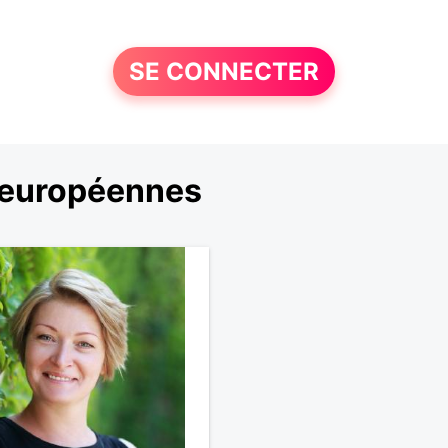
SE CONNECTER
 européennes