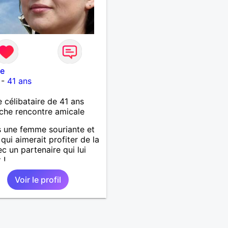
ne
-
41 ans
célibataire de 41 ans
che rencontre amicale
s une femme souriante et
qui aimerait profiter de la
ec un partenaire qui lui
 !
Voir le profil