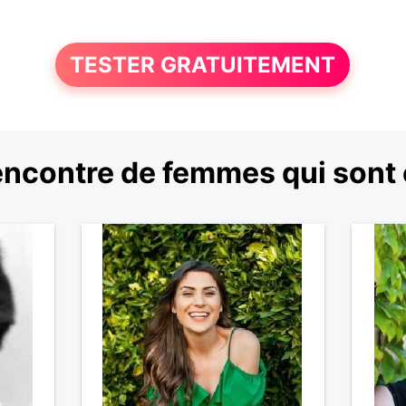
TESTER GRATUITEMENT
encontre de femmes qui sont