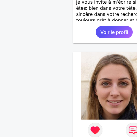
je vous invite à m'écrire s
êtes: bien dans votre tête,
sincère dans votre recher
toujours prêt à donner et 
recevoir.
Voir le profil