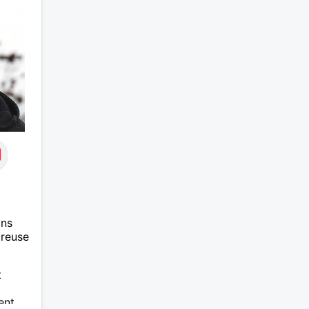
ans
ureuse
t
ent