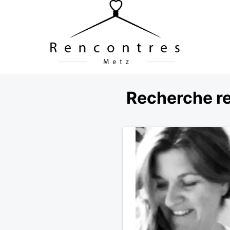
Recherche r