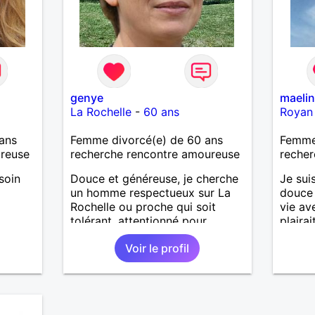
genye
maeli
La Rochelle
-
60 ans
Royan
ans
Femme divorcé(e) de 60 ans
Femme 
ureuse
recherche rencontre amoureuse
recher
soin
Douce et généreuse, je cherche
Je sui
un homme respectueux sur La
douce 
Rochelle ou proche qui soit
vie av
tolérant, attentionné pour
plairait
profiter de la vie à deux.
Voir le profil