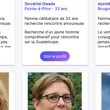
Sincérité Gwada
dystel
Pointe-à-Pitre
-
33 ans
Bougn
ans
Femme célibataire de 33 ans
Femme
ureuse
recherche rencontre amoureuse
recher
n
Recherche d'un jeune homme
Le ver
mpa,
compréhensif pour rencontre
conjug
t pas
sur la Guadeloupe.
jamais
eux me
imparf
sonnes
condit
Voir le profil
uses