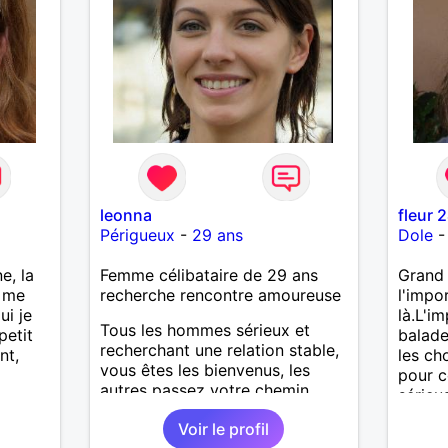
leonna
fleur 
Périgueux
-
29 ans
Dole
e, la
Femme célibataire de 29 ans
Grand 
l me
recherche rencontre amoureuse
l'impo
i je
là.L'i
Tous les hommes sérieux et
petit
balade
recherchant une relation stable,
nt,
les ch
vous êtes les bienvenus, les
pour c
autres passez votre chemin.
sérieu
Merci.
Voir le profil