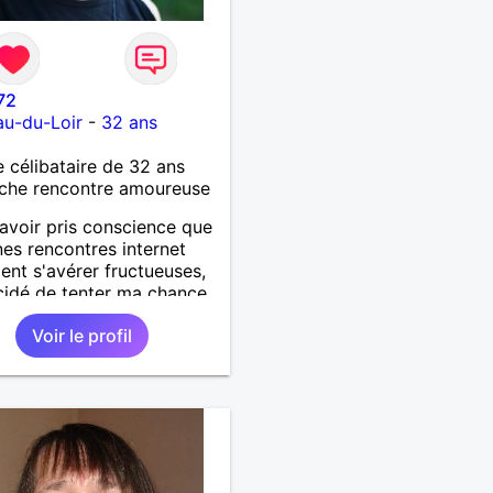
72
au-du-Loir
-
32 ans
célibataire de 32 ans
che rencontre amoureuse
avoir pris conscience que
nes rencontres internet
ent s'avérer fructueuses,
écidé de tenter ma chance
 site pour découvrir de
Voir le profil
les personnes sur
u-de-Loir voire Le Mans
Flèche !