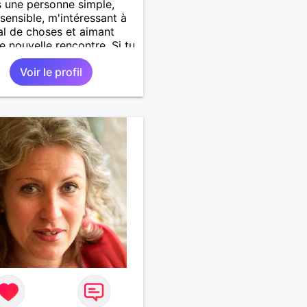
s une personne simple,
 sensible, m'intéressant à
l de choses et aimant
de nouvelle rencontre. Si tu
es juste quelqu'un avec
Voir le profil
fauts et ses qualités alors
oi ne pas faire
issance?