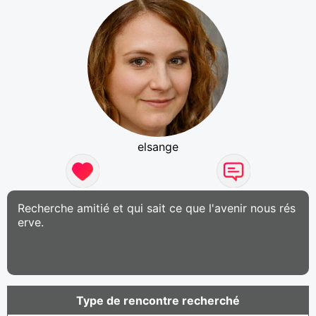
elsange
Recherche amitié et qui sait ce que l'avenir nous rés
erve.
Type de rencontre recherché