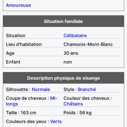
Amoureuse
Situation familiale
Situation
Célibataire
Lieu d'habitation
Chamonix-Mont-Blanc
Age
30 ans
Enfant
non
Description physique de elsange
Silhouette :
Normale
Style :
Branché
Coupe de cheveux :
Mi-
Couleur des cheveux :
longs
Châtains
Taille : 163 cm
Poids : 56 kg
Couleurs des yeux :
Verts