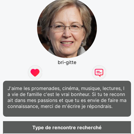
bri-gitte
J'aime les promenades, cinéma, musique, lectures, l
a vie de famille c'est le vrai bonheur. Si tu te reconn
ait dans mes passions et que tu es envie de faire ma
connaissance, merci de m'écrire je répondrais.
Type de rencontre recherché