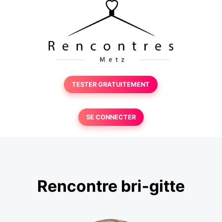
TESTER GRATUITEMENT
SE CONNECTER
Rencontre bri-gitte