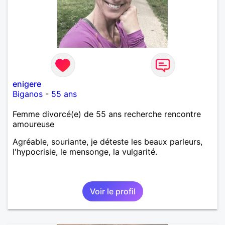
enigere
Biganos
-
55 ans
Femme divorcé(e) de 55 ans recherche rencontre
amoureuse
Agréable, souriante, je déteste les beaux parleurs,
l'hypocrisie, le mensonge, la vulgarité.
Voir le profil