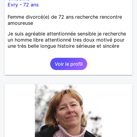
Evry
-
72 ans
Femme divorcé(e) de 72 ans recherche rencontre
amoureuse
Je suis agréable attentionnée sensible je recherche
un homme libre attentionné tres doux motivé pour
une très belle longue histoire sérieuse et sincère
Voir le profil