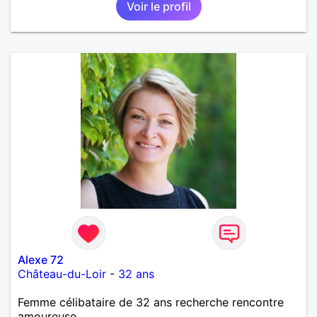
Voir le profil
Alexe 72
Château-du-Loir
-
32 ans
Femme célibataire de 32 ans recherche rencontre
amoureuse