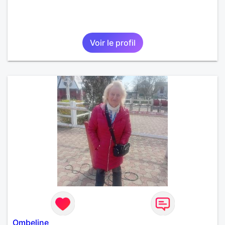
Voir le profil
Ombeline