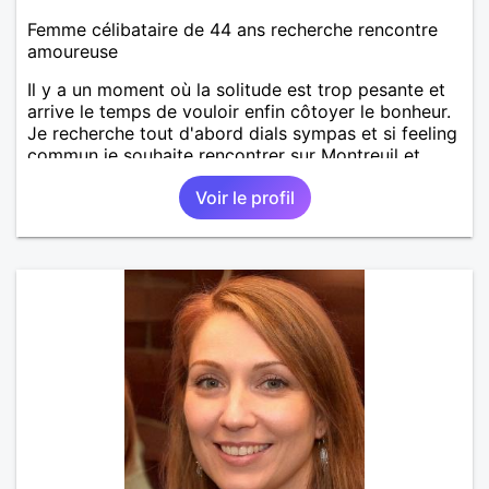
Femme célibataire de 44 ans recherche rencontre
amoureuse
Il y a un moment où la solitude est trop pesante et
arrive le temps de vouloir enfin côtoyer le bonheur.
Je recherche tout d'abord dials sympas et si feeling
commun je souhaite rencontrer sur Montreuil et
secteur alentours, pourquoi pas.
Voir le profil