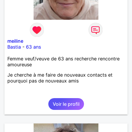
meiline
Bastia
-
63 ans
Femme veuf/veuve de 63 ans recherche rencontre
amoureuse
Je cherche à me faire de nouveaux contacts et
pourquoi pas de nouveaux amis
Voir le profil