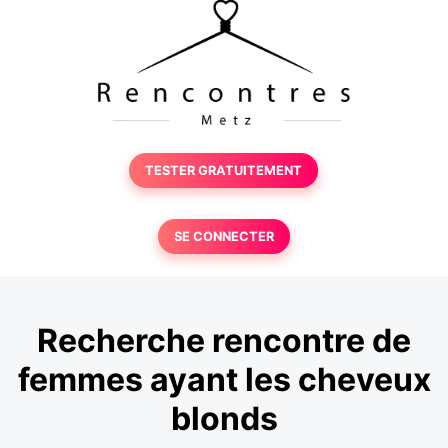
TESTER GRATUITEMENT
SE CONNECTER
Recherche rencontre de
femmes ayant les cheveux
blonds