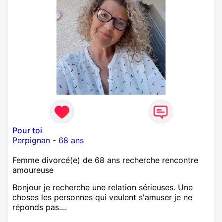
Pour toi
Perpignan
-
68 ans
Femme divorcé(e) de 68 ans recherche rencontre
amoureuse
Bonjour je recherche une relation sérieuses. Une
choses les personnes qui veulent s'amuser je ne
réponds pas....