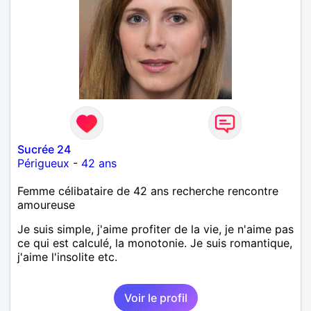
Sucrée 24
Périgueux
-
42 ans
Femme célibataire de 42 ans recherche rencontre
amoureuse
Je suis simple, j'aime profiter de la vie, je n'aime pas
ce qui est calculé, la monotonie. Je suis romantique,
j'aime l'insolite etc.
Voir le profil