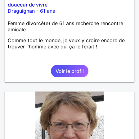
douceur de vivre
Draguignan
-
61 ans
Femme divorcé(e) de 61 ans recherche rencontre
amicale
Comme tout le monde, je veux y croire encore de
trouver l'homme avec qui ça le ferait !
Voir le profil