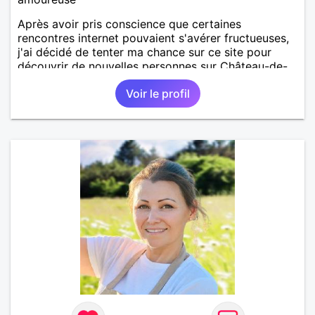
Après avoir pris conscience que certaines
rencontres internet pouvaient s'avérer fructueuses,
j'ai décidé de tenter ma chance sur ce site pour
découvrir de nouvelles personnes sur Château-de-
Loir voire Le Mans ou La Flèche !
Voir le profil