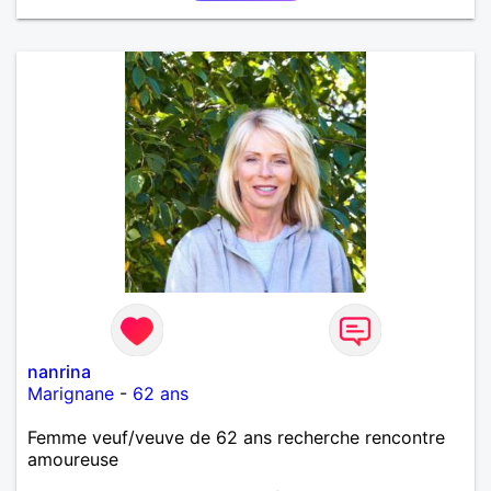
nanrina
Marignane
-
62 ans
Femme veuf/veuve de 62 ans recherche rencontre
amoureuse