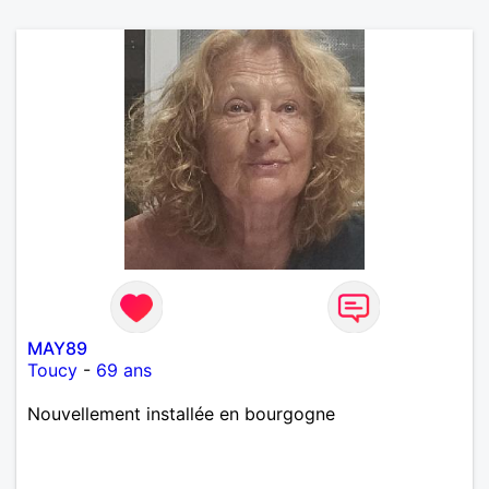
MAY89
Toucy
-
69 ans
Nouvellement installée en bourgogne