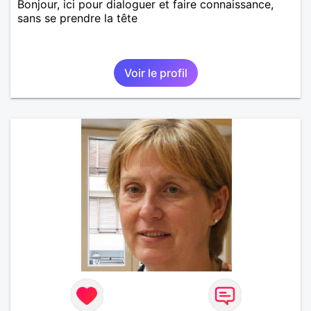
Bonjour, ici pour dialoguer et faire connaissance,
sans se prendre la tête
Voir le profil