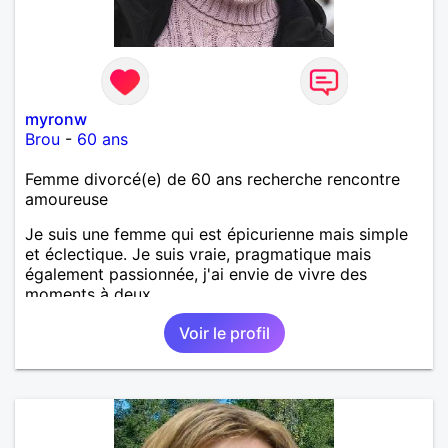
myronw
Brou
-
60 ans
Femme divorcé(e) de 60 ans recherche rencontre
amoureuse
Je suis une femme qui est épicurienne mais simple
et éclectique. Je suis vraie, pragmatique mais
également passionnée, j'ai envie de vivre des
moments à deux.
Voir le profil