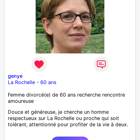
genye
La Rochelle
-
60 ans
Femme divorcé(e) de 60 ans recherche rencontre
amoureuse
Douce et généreuse, je cherche un homme
respectueux sur La Rochelle ou proche qui soit
tolérant, attentionné pour profiter de la vie à deux.