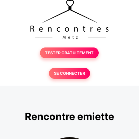
TESTER GRATUITEMENT
SE CONNECTER
Rencontre emiette