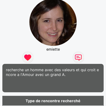
emiette
recherche un homme avec des valeurs et qui croit e
ncore a l'Amour avec un grand A.
Type de rencontre recherché