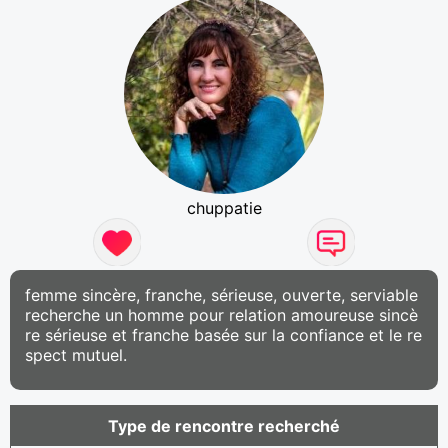
chuppatie
femme sincère, franche, sérieuse, ouverte, serviable
recherche un homme pour relation amoureuse sincè
re sérieuse et franche basée sur la confiance et le re
spect mutuel.
Type de rencontre recherché