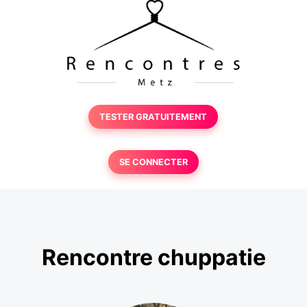
TESTER GRATUITEMENT
SE CONNECTER
Rencontre chuppatie