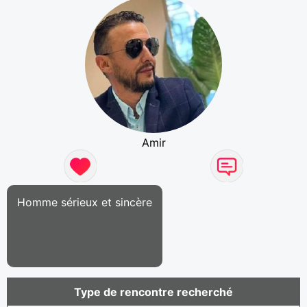
Amir
Homme sérieux et sincère
Type de rencontre recherché