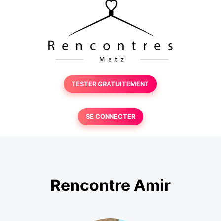
TESTER GRATUITEMENT
SE CONNECTER
Rencontre Amir