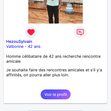
HezouSylvain
Valbonne
-
42 ans
Homme célibataire de 42 ans recherche rencontre
amicale
Je souhaite faire des rencontres amicales et s'il y'a
affinités, on pourra aller plus loin.
Voir le profil