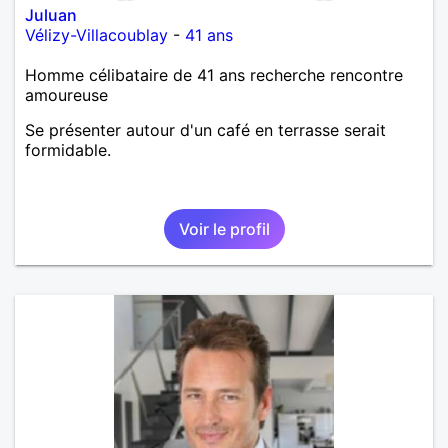
Juluan
Vélizy-Villacoublay
-
41 ans
Homme célibataire de 41 ans recherche rencontre
amoureuse
Se présenter autour d'un café en terrasse serait
formidable.
Voir le profil