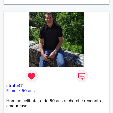
strato47
Fumel
-
50 ans
Homme célibataire de 50 ans recherche rencontre
amoureuse