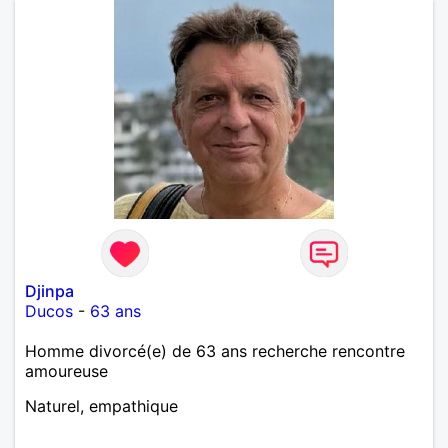
Djinpa
Ducos
-
63 ans
Homme divorcé(e) de 63 ans recherche rencontre
amoureuse
Naturel, empathique