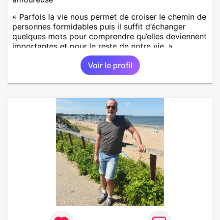
« Parfois la vie nous permet de croiser le chemin de
personnes formidables puis il suffit d’échanger
quelques mots pour comprendre qu’elles deviennent
importantes et pour le reste de notre vie. »
Voir le profil