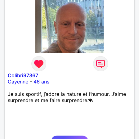
Colibri97367
Cayenne
-
46 ans
Je suis sportif, j’adore la nature et l’humour. J’aime
surprendre et me faire surprendre.🌺