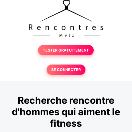
TESTER GRATUITEMENT
SE CONNECTER
Recherche rencontre
d'hommes qui aiment le
fitness