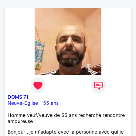
DOMS 71
Neuve-Eglise
-
55 ans
Homme veuf/veuve de 55 ans recherche rencontre
amoureuse
Bonjour , je m'adapte avec la personne avec qui je