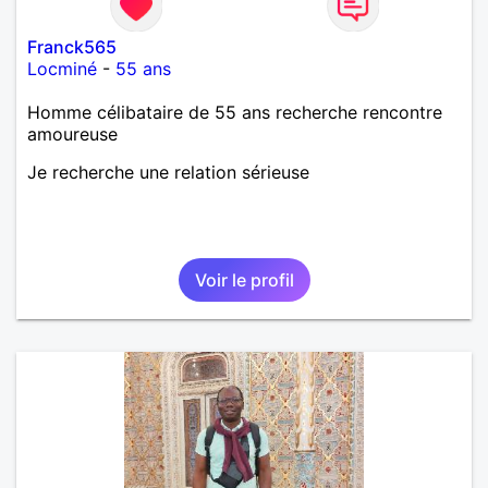
Franck565
Locminé
-
55 ans
Homme célibataire de 55 ans recherche rencontre
amoureuse
Je recherche une relation sérieuse
Voir le profil