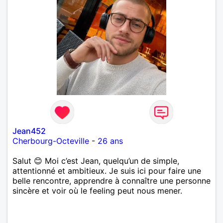
Jean452
Cherbourg-Octeville
-
26 ans
Salut 😊 Moi c’est Jean, quelqu’un de simple,
attentionné et ambitieux. Je suis ici pour faire une
belle rencontre, apprendre à connaître une personne
sincère et voir où le feeling peut nous mener.