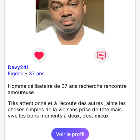
Davy241
Figeac
-
37 ans
Homme célibataire de 37 ans recherche rencontre
amoureuse
Très attentionné et à l’écoute des autres j’aime les
choses simples de la vie sans prise de tête mais
vive les bons moments à deux, c’est mieux
Voir le profil