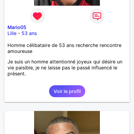
Mario05
Lille
-
53 ans
Homme célibataire de 53 ans recherche rencontre
amoureuse
Je suis un homme attentionné joyeux qui désire un
vie paisible, je ne laisse pas le passé influencé le
présent.
Voir le profil