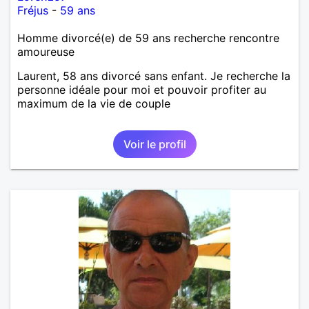
Fréjus
-
59 ans
Homme divorcé(e) de 59 ans recherche rencontre
amoureuse
Laurent, 58 ans divorcé sans enfant. Je recherche la
personne idéale pour moi et pouvoir profiter au
maximum de la vie de couple
Voir le profil