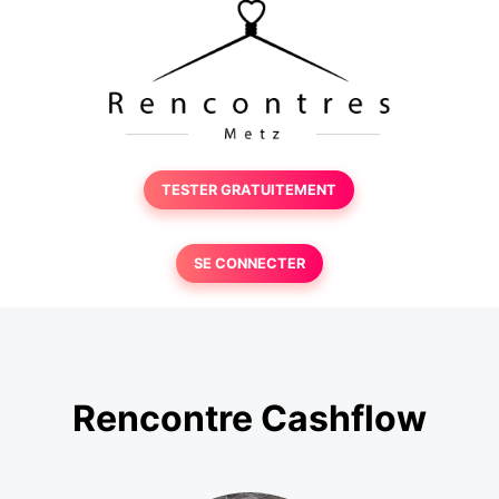
TESTER GRATUITEMENT
SE CONNECTER
Rencontre Cashflow