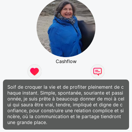
Cashflow
Soif de croquer la vie et de profiter pleinement de c
haque instant. Simple, spontanée, souriante et passi
onnée, je suis prête à beaucoup donner de moi à cel
ui qui saura être vrai, tendre, impliqué et digne de c
onfiance, pour construire une relation complice et si
ncère, où la communication et le partage tiendront
une grande place.