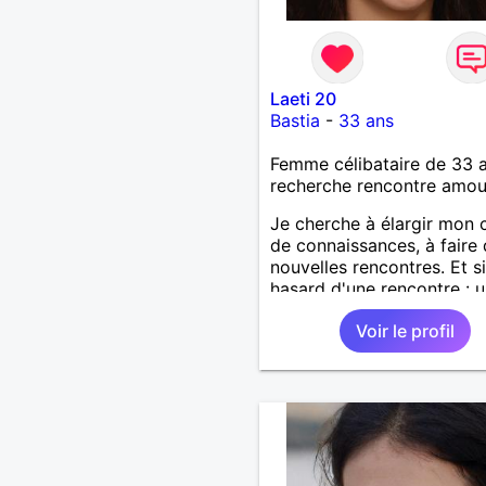
Laeti 20
Bastia
-
33 ans
Femme célibataire de 33 
recherche rencontre amo
Je cherche à élargir mon 
de connaissances, à faire
nouvelles rencontres. Et si
hasard d'une rencontre : 
étincelle...
Voir le profil