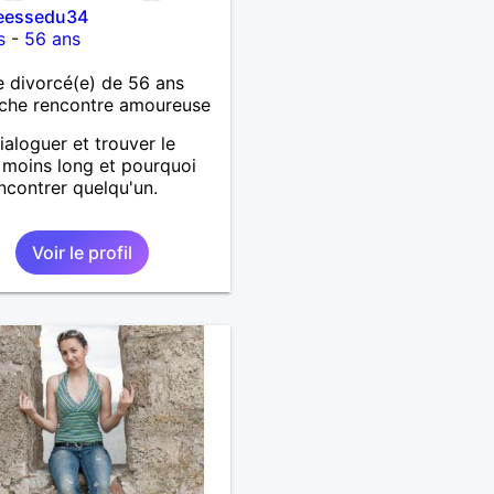
deessedu34
s
-
56 ans
 divorcé(e) de 56 ans
che rencontre amoureuse
ialoguer et trouver le
moins long et pourquoi
ncontrer quelqu'un.
Voir le profil