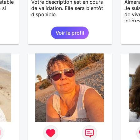
stable
Votre description est en cours
Aimera
 si
de validation. Elle sera bientôt
Je sui
disponible.
de viv
intére
Voir le profil