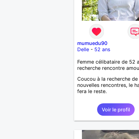
mumuedu90
Delle
-
52 ans
Femme célibataire de 52 
recherche rencontre amo
Coucou à la recherche de
nouvelles rencontres, le h
fera le reste.
Voir le profil