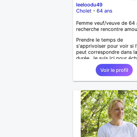
leeloodu49
Cholet
-
64 ans
Femme veuf/veuve de 64 
recherche rencontre amo
Prendre le temps de
s'apprivoiser pour voir si l
peut correspondre dans l
durée. Je suis ici pour éc
entamer un dialogue est d
Voir le profil
base puis si nous avons d
atomes crochus les chose
mettrons en place petit à 
normalement.