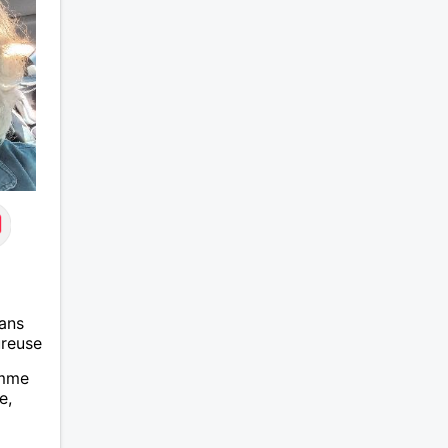
ans
ureuse
omme
e,