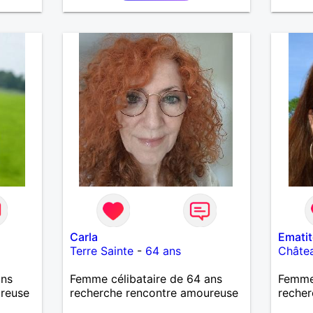
complication.
Carla
Ematit
Terre Sainte
-
64 ans
Châtea
ans
Femme célibataire de 64 ans
Femme 
ureuse
recherche rencontre amoureuse
recher