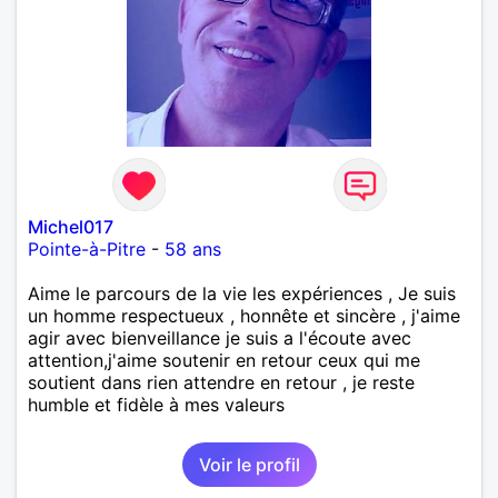
Michel017
Pointe-à-Pitre
-
58 ans
Aime le parcours de la vie les expériences , Je suis
un homme respectueux , honnête et sincère , j'aime
agir avec bienveillance je suis a l'écoute avec
attention,j'aime soutenir en retour ceux qui me
soutient dans rien attendre en retour , je reste
humble et fidèle à mes valeurs
Voir le profil