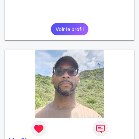
Voir le profil