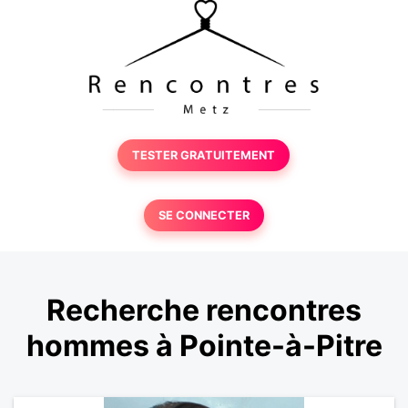
TESTER GRATUITEMENT
SE CONNECTER
Recherche rencontres
hommes à Pointe-à-Pitre