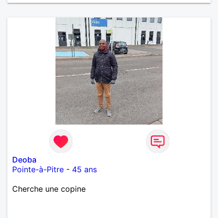
Deoba
Pointe-à-Pitre
-
45 ans
Cherche une copine