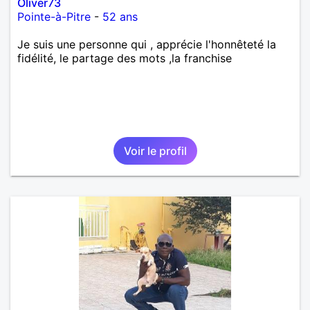
Oliver73
Pointe-à-Pitre
-
52 ans
Je suis une personne qui , apprécie l'honnêteté la
fidélité, le partage des mots ,la franchise
Voir le profil