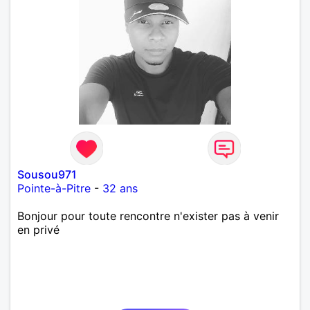
Sousou971
Pointe-à-Pitre
-
32 ans
Bonjour pour toute rencontre n'exister pas à venir
en privé