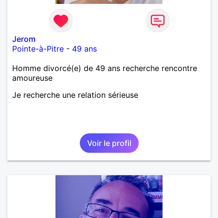
Jerom
Pointe-à-Pitre
-
49 ans
Homme divorcé(e) de 49 ans recherche rencontre
amoureuse
Je recherche une relation sérieuse
Voir le profil