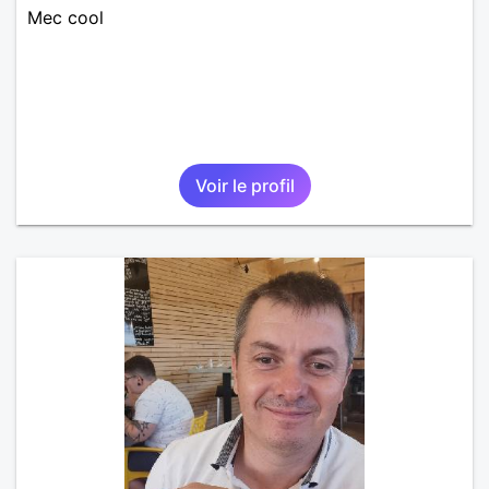
Mec cool
Voir le profil