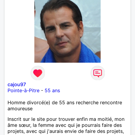
cajou97
Pointe-à-Pitre
-
55 ans
Homme divorcé(e) de 55 ans recherche rencontre
amoureuse
Inscrit sur le site pour trouver enfin ma moitié, mon
âme sœur, la femme avec qui je pourrais faire des
projets, avec qui j'aurais envie de faire des projets,