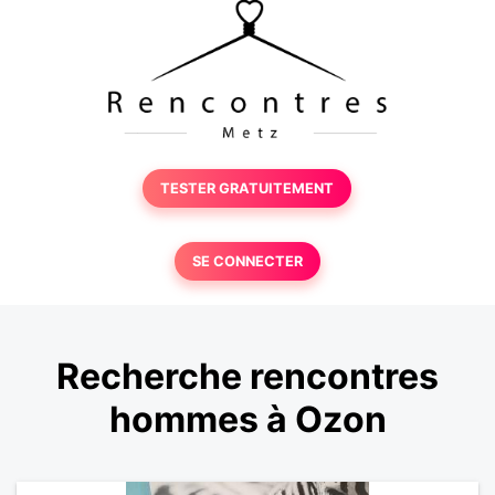
TESTER GRATUITEMENT
SE CONNECTER
Recherche rencontres
hommes à Ozon