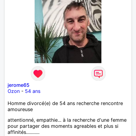
jerome65
Ozon
-
54 ans
Homme divorcé(e) de 54 ans recherche rencontre
amoureuse
attentionné, empathie... à la recherche d'une femme
pour partager des moments agreables et plus si
affinités...........