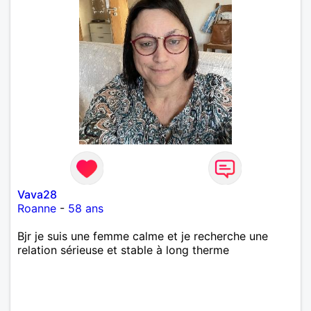
Vava28
Roanne
-
58 ans
Bjr je suis une femme calme et je recherche une
relation sérieuse et stable à long therme