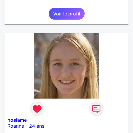
Voir le profil
noelame
Roanne
-
24 ans