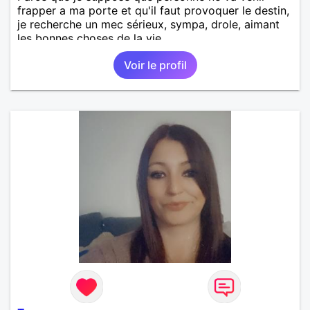
frapper a ma porte et qu'il faut provoquer le destin,
je recherche un mec sérieux, sympa, drole, aimant
les bonnes choses de la vie.
Voir le profil