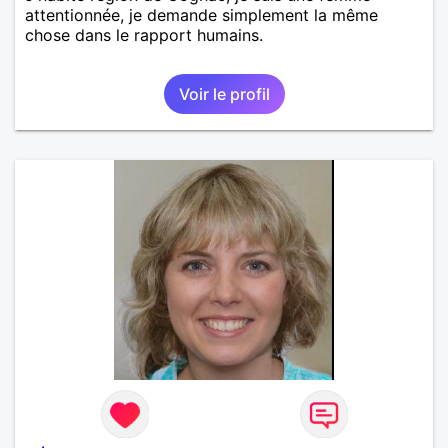
attentionnée, je demande simplement la même
chose dans le rapport humains.
Voir le profil