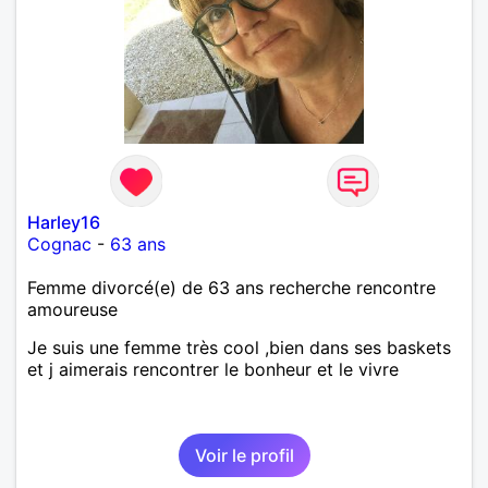
Harley16
Cognac
-
63 ans
Femme divorcé(e) de 63 ans recherche rencontre
amoureuse
Je suis une femme très cool ,bien dans ses baskets
et j aimerais rencontrer le bonheur et le vivre
Voir le profil