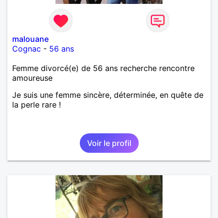
malouane
Cognac
-
56 ans
Femme divorcé(e) de 56 ans recherche rencontre
amoureuse
Je suis une femme sincère, déterminée, en quête de
la perle rare !
Voir le profil