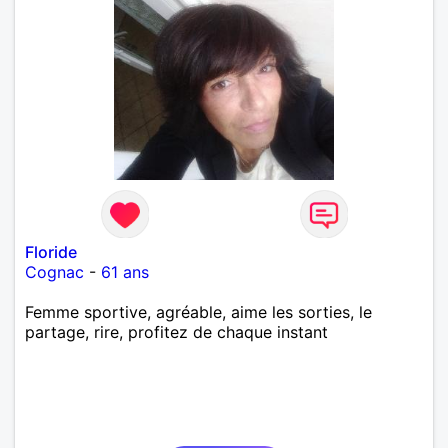
Floride
Cognac
-
61 ans
Femme sportive, agréable, aime les sorties, le
partage, rire, profitez de chaque instant