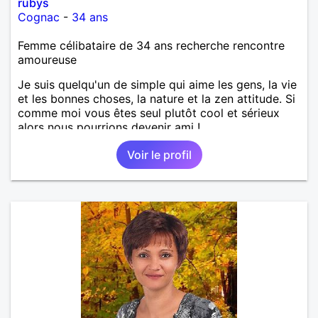
rubys
Cognac
-
34 ans
Femme célibataire de 34 ans recherche rencontre
amoureuse
Je suis quelqu'un de simple qui aime les gens, la vie
et les bonnes choses, la nature et la zen attitude. Si
comme moi vous êtes seul plutôt cool et sérieux
alors nous pourrions devenir ami !
Voir le profil