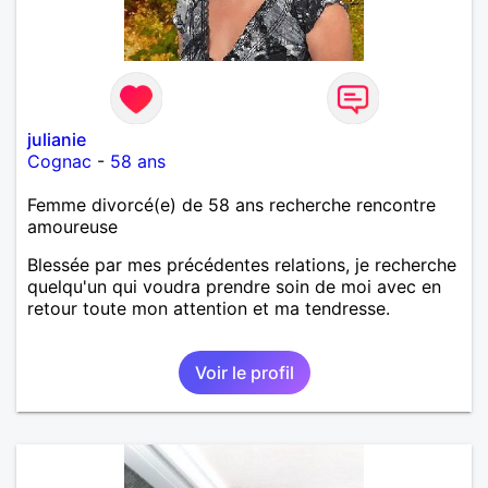
julianie
Cognac
-
58 ans
Femme divorcé(e) de 58 ans recherche rencontre
amoureuse
Blessée par mes précédentes relations, je recherche
quelqu'un qui voudra prendre soin de moi avec en
retour toute mon attention et ma tendresse.
Voir le profil