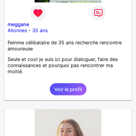
meggane
Allonnes
-
35 ans
Femme célibataire de 35 ans recherche rencontre
amoureuse
Seule et cool je suis ici pour dialoguer, faire des
connaissances et pourquoi pas rencontrer ma
moitié.
Voir le profil