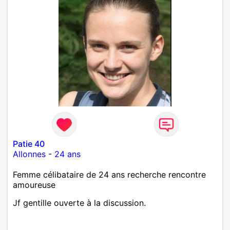
Patie 40
Allonnes
-
24 ans
Femme célibataire de 24 ans recherche rencontre
amoureuse
Jf gentille ouverte à la discussion.