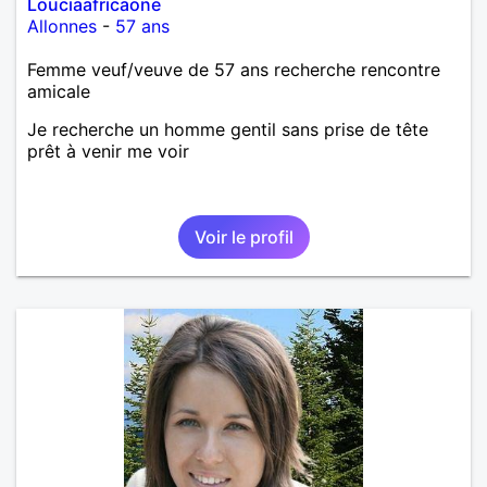
Louciaafricaone
Allonnes
-
57 ans
Femme veuf/veuve de 57 ans recherche rencontre
amicale
Je recherche un homme gentil sans prise de tête
prêt à venir me voir
Voir le profil