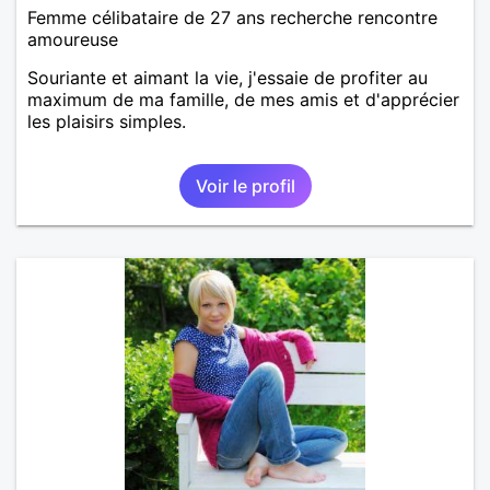
Femme célibataire de 27 ans recherche rencontre
amoureuse
Souriante et aimant la vie, j'essaie de profiter au
maximum de ma famille, de mes amis et d'apprécier
les plaisirs simples.
Voir le profil