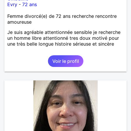
Evry
-
72 ans
Femme divorcé(e) de 72 ans recherche rencontre
amoureuse
Je suis agréable attentionnée sensible je recherche
un homme libre attentionné tres doux motivé pour
une très belle longue histoire sérieuse et sincère
Voir le profil