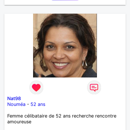
Nat98
Nouméa
-
52 ans
Femme célibataire de 52 ans recherche rencontre
amoureuse