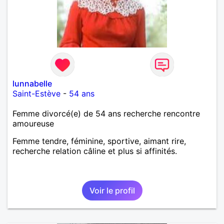
lunnabelle
Saint-Estève
-
54 ans
Femme divorcé(e) de 54 ans recherche rencontre
amoureuse
Femme tendre, féminine, sportive, aimant rire,
recherche relation câline et plus si affinités.
Voir le profil