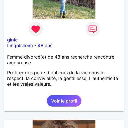
ginie
Lingolsheim
-
48 ans
Femme divorcé(e) de 48 ans recherche rencontre
amoureuse
Profiter des petits bonheurs de la vie dans le
respect, la convivialité, la gentillesse, l 'authenticité
et les vraies valeurs.
Voir le profil