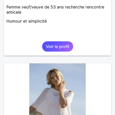
Femme veuf/veuve de 53 ans recherche rencontre
amicale
Humour et simplicité
Voir le profil