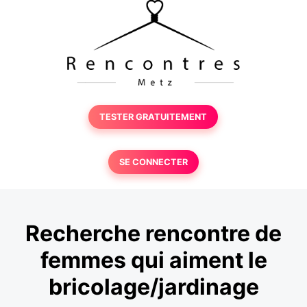
TESTER GRATUITEMENT
SE CONNECTER
Recherche rencontre de
femmes qui aiment le
bricolage/jardinage