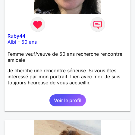
Ruby44
Albi
-
50 ans
Femme veuf/veuve de 50 ans recherche rencontre
amicale
Je cherche une rencontre sérieuse. Si vous êtes
intéressé par mon portrait. Lien avec moi. Je suis
toujours heureuse de vous accueillir.
Voir le profil