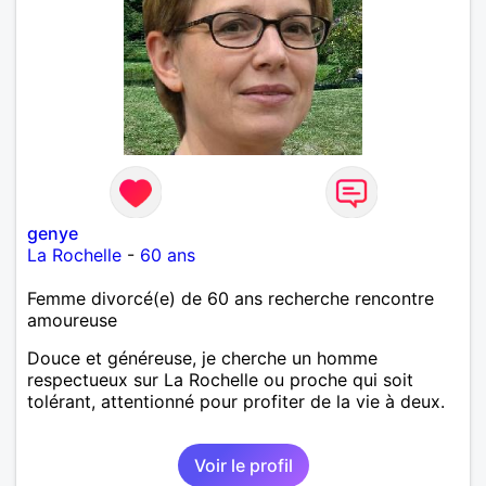
genye
La Rochelle
-
60 ans
Femme divorcé(e) de 60 ans recherche rencontre
amoureuse
Douce et généreuse, je cherche un homme
respectueux sur La Rochelle ou proche qui soit
tolérant, attentionné pour profiter de la vie à deux.
Voir le profil