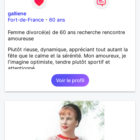
galliene
Fort-de-France
-
60 ans
Femme divorcé(e) de 60 ans recherche rencontre
amoureuse
Plutôt rieuse, dynamique, appréciant tout autant la
fête que le calme et la sérénité. Mon amoureux, je
l'imagine optimiste, tendre plutôt sportif et
attentionné.
Voir le profil