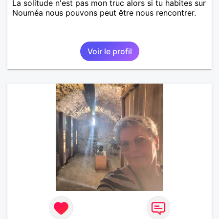
La solitude n'est pas mon truc alors si tu habites sur
Nouméa nous pouvons peut être nous rencontrer.
Voir le profil