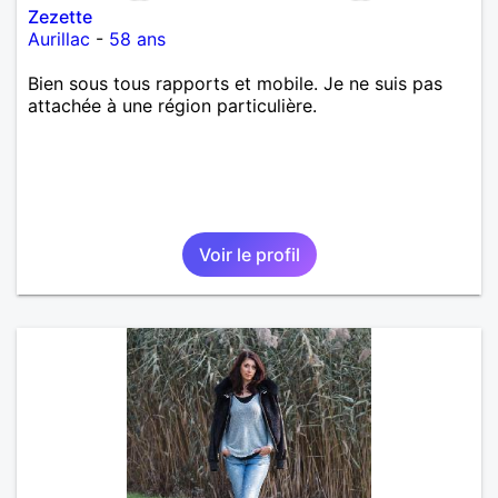
Zezette
Aurillac
-
58 ans
Bien sous tous rapports et mobile. Je ne suis pas
attachée à une région particulière.
Voir le profil