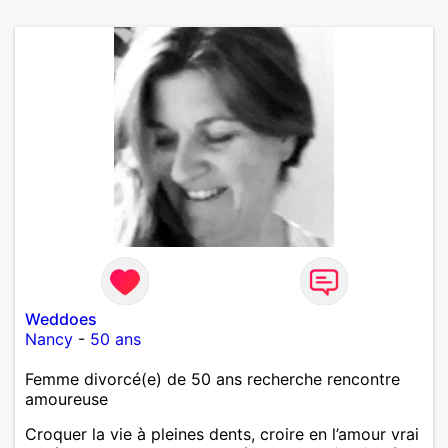
Weddoes
Nancy
-
50 ans
Femme divorcé(e) de 50 ans recherche rencontre
amoureuse
Croquer la vie à pleines dents, croire en l’amour vrai