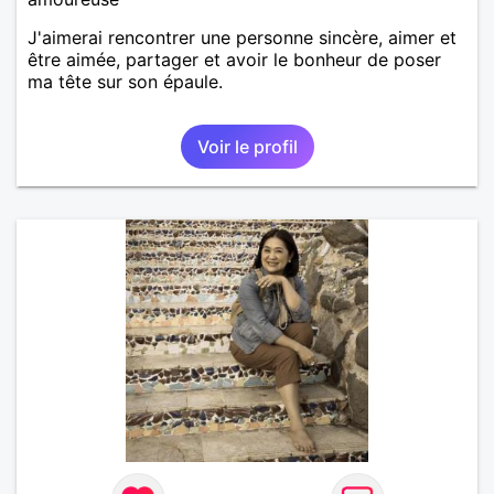
J'aimerai rencontrer une personne sincère, aimer et
être aimée, partager et avoir le bonheur de poser
ma tête sur son épaule.
Voir le profil