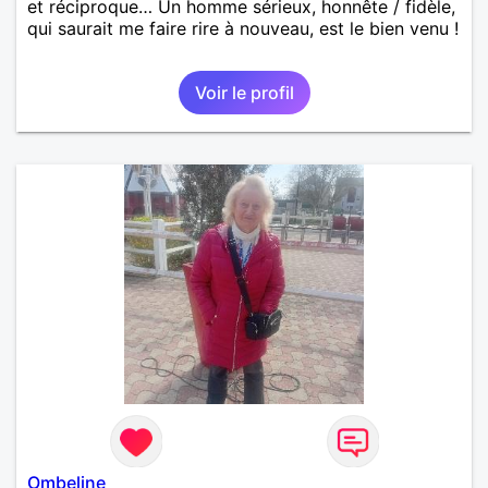
et réciproque… Un homme sérieux, honnête / fidèle,
qui saurait me faire rire à nouveau, est le bien venu !
Voir le profil
Ombeline